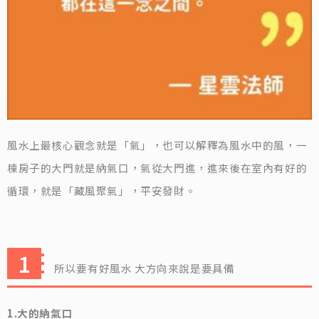
風水上最核心觀念就是「氣」，也可以解釋為風水中的風，一
棟房子的大門就是納氣口，氣從大門進，進來後在室內有好的
循環，就是「藏風聚氣」，平安發財。
所以要有好風水 大方向來說是要具備
1.大的納氣口