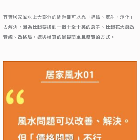
其實居家風水上大部分的問題都可以靠「遮擋、反射、淨化」
去解決，
因為比起要找到一個十全十美的房子、比起花大錢改
管線、改格局，遮與檔真的是最簡單且務實的方式。