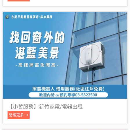
【小哲服務】新竹家電/電器出租
閱讀更多 →