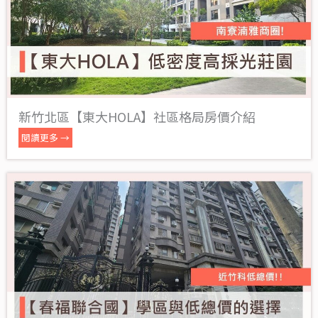
新竹北區【東大HOLA】社區格局房價介紹
閱讀更多 →