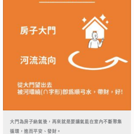
大門為房子納氣後，再來就是要讓氣能在室內不斷聚集
循環，進而平安、發財。