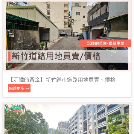
【沉睡的黃金】新竹縣市道路用地買賣、價格
閱讀更多 →