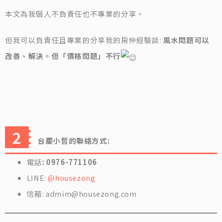
本文為我個人不負責任也不專業的分享。
但我可以負責任且專業的分享我的房仲經驗談:
風水問題可以
改善、解決。但「價格問題」不行
台慶小哲的聯絡方式:
電話
: 0976-771106
LINE:
@housezong
信箱: admim@housezong.com