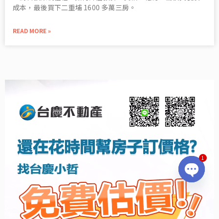
成本，最後買下二重埔 1600 多萬三房。
READ MORE »
1
OPEN
CHATY