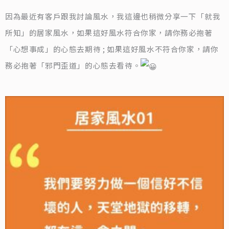
因為最近有客戶跟我討論風水，我這邊也稍微分享一下「就我
所知」的居家風水，如果這好風水符合你家，請你務必抱著
「心想事成」的心態去期待 ; 如果這好風水不符合你家，請你
務必抱著「邪門歪道」的心態去看待。