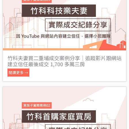
竹科夫妻買二重埔成交案例分享｜追蹤影片跟網站
建立信任最後成交 1,700 多萬三房
閱讀更多 →