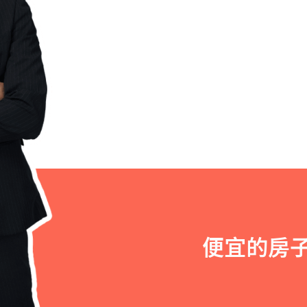
便宜的房子