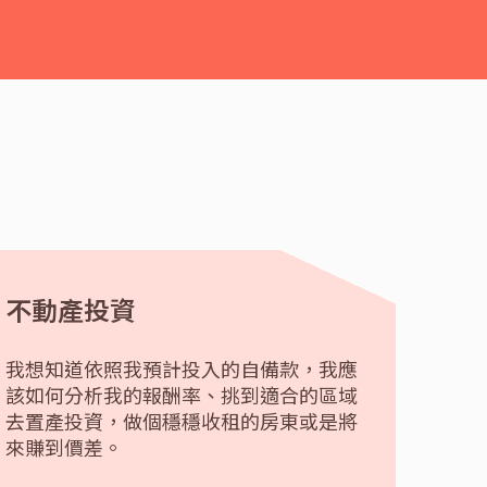
不動產投資
我想知道依照我預計投入的自備款，我應
該如何分析我的報酬率、挑到適合的區域
去置產投資，做個穩穩收租的房東或是將
來賺到價差。