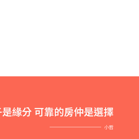
是緣分 可靠的房仲是選擇
小哲