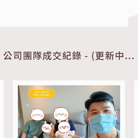
公司團隊成交紀錄 - (更新中...