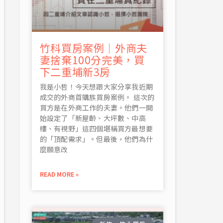
竹科買房案例｜外商夫
妻捨棄100分完美，買
下二重埔新3房
我是小哲！今天想跟大家分享我近期
成交的外商首購族買房案例。 這次的
買方是在外商工作的夫妻。他們一開
始設定了「新屋齡、大坪數、中高
樓、有視野」這四個堪稱買方最想要
的「頂配需求」。但最後，他們為什
麼願意改
READ MORE »