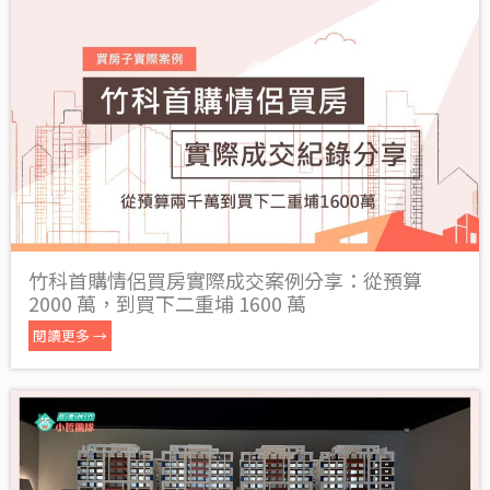
竹科首購情侶買房實際成交案例分享：從預算
2000 萬，到買下二重埔 1600 萬
閱讀更多 →