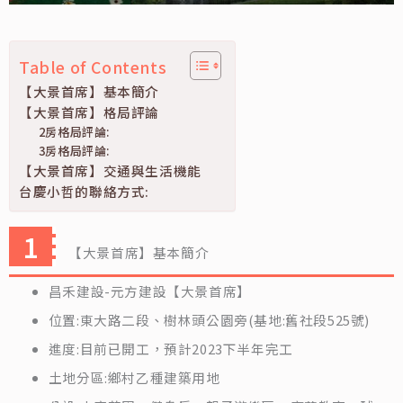
Table of Contents
【大景首席】基本簡介
【大景首席】格局評論
2房格局評論:
3房格局評論:
【大景首席】交通與生活機能
台慶小哲的聯絡方式:
【大景首席】基本簡介
昌禾建設-元方建設【大景首席】
位置:東大路二段、樹林頭公園旁(基地:舊社段525號)
進度:目前已開工，預計2023下半年完工
土地分區:鄉村乙種建築用地