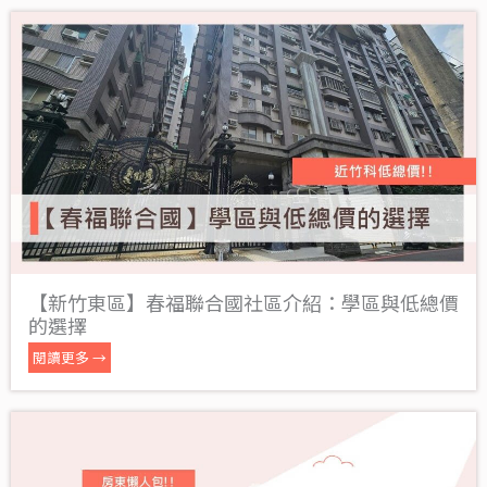
【新竹東區】春福聯合國社區介紹：學區與低總價
的選擇
閱讀更多 →