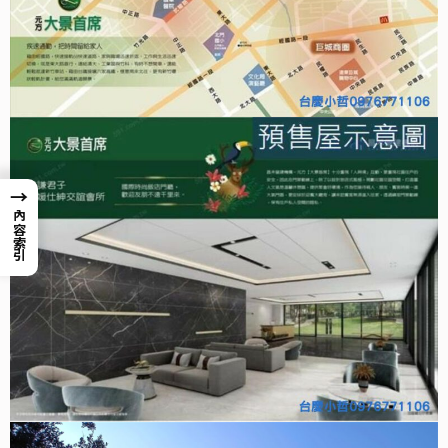
→
內容索引