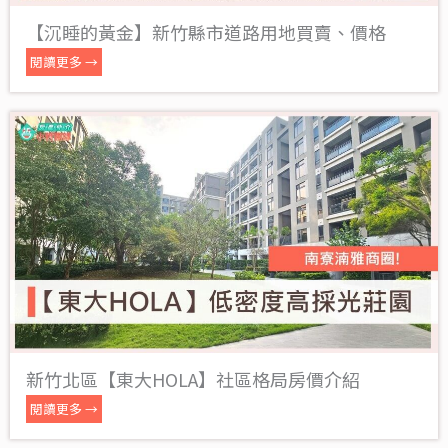
【沉睡的黃金】新竹縣市道路用地買賣、價格
閱讀更多 →
新竹北區【東大HOLA】社區格局房價介紹
閱讀更多 →