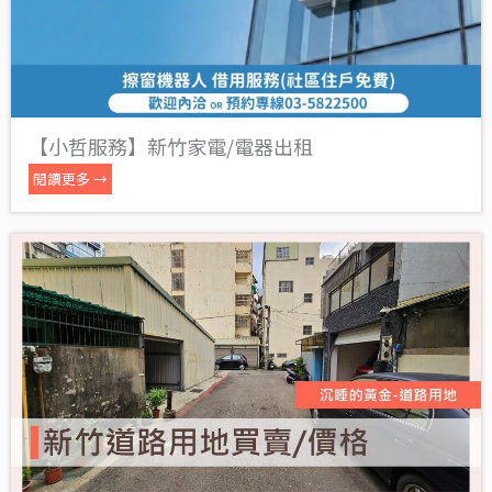
【小哲服務】新竹家電/電器出租
閱讀更多 →