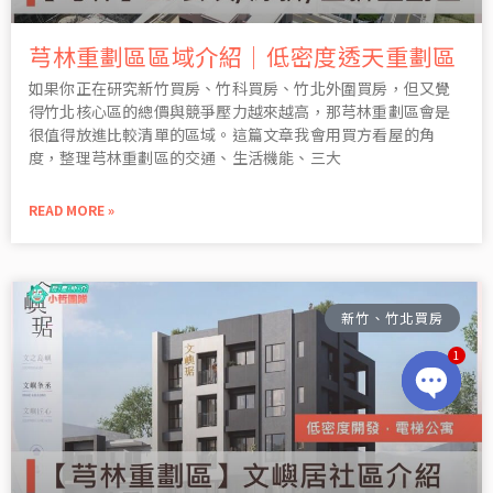
芎林重劃區區域介紹｜低密度透天重劃區
如果你正在研究新竹買房、竹科買房、竹北外圍買房，但又覺
得竹北核心區的總價與競爭壓力越來越高，那芎林重劃區會是
很值得放進比較清單的區域。這篇文章我會用買方看屋的角
度，整理芎林重劃區的交通、生活機能、三大
READ MORE »
新竹、竹北買房
1
OPEN
CHATY