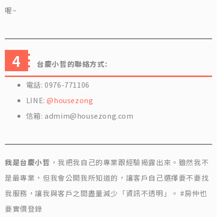
喔~
台慶小哲的聯絡方式:
電話: 0976-771106
LINE:
@housezong
信箱: admim@housezong.com
我是台慶小哲
，我把我自己的專業跟經驗揭露出來。雖然我不
是最專業，但我會公開我所知道的，讓客戶自己選擇要不要找
我服務，讓我與客戶之間盡量減少「資訊不透明」。 #房仲也
要實價登錄