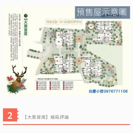
【大景首席】格局評論