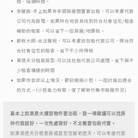
間、協調時間。
多屋族-手上如果有多間房屋閒置要出租，可以考慮代管
公司代為管理，如果所在地容易找到符合社會住宅/租金
補助的租客，可以省下一些房屋/地價稅。
節稅大師-合法報稅，可以考慮找包租代管公司，媒合符
合社會住宅的租客，省下不少所得稅
單透天分租套房型-可以找包租代管公司處理。省下與不
少租客構通的時間
如果你並非以上情況，歡迎連絡小哲，一起討論出適合
的方式。(小哲能力有限，僅了解新竹縣市租屋市況)
基本上如果是大樓型物件要出租，我一律建議可以找房
仲代租就好，一次性處理好，不太需要包租代管。
如果是透天分租套房或甚至空屋老透天，可以考慮代管