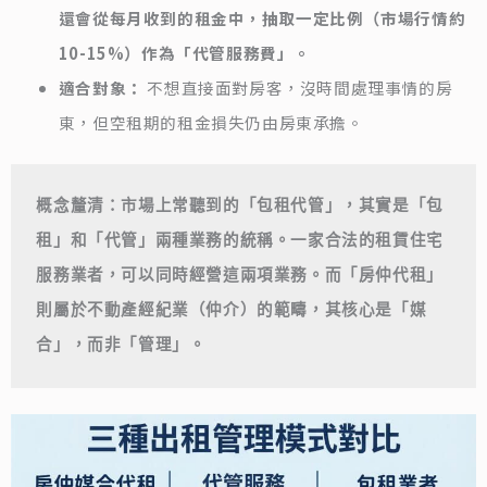
還會從每月收到的租金中，抽取一定比例（市場行情約
10-15%）作為「代管服務費」。
適合對象：
不想直接面對房客，沒時間處理事情的房
東，但空租期的租金損失仍由房東承擔。
概念釐清：市場上常聽到的「包租代管」，其實是「包
租」和「代管」兩種業務的統稱。一家合法的租賃住宅
服務業者，可以同時經營這兩項業務。而「房仲代租」
則屬於不動產經紀業（仲介）的範疇，其核心是「媒
合」，而非「管理」。