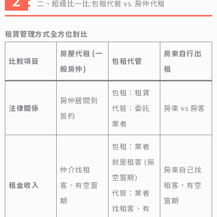
二、超級比一比:包租代管 vs. 房仲代租
租賃管理方式全方位對比
房屋代租 (一
房東自行出
比較項目
包租代管
般房仲)
租
包租：租賃
房仲居間到
法律關係
代管：委託
房東 vs 房客
簽約
業者
包租：業者
就是租客 (無
仲介找租
房東自己找
空窗期)
租金收入
客、有空窗
租客，有空
代管：業者
期
窗期
找租客、有