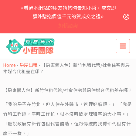
跳
⭐看過本網站的朋友諮詢時告知小哲，成交即
至
主
額外贈送價值千元的賀成交之禮⭐
要
加賴諮詢
內
容
Home
-
房屋出租
-
【房東懶人包】新竹包租代管/社會住宅與房
仲媒合代租差在哪？
【房東懶人包】新竹包租代管/社會住宅與房仲媒合代租差在哪？
「我的房子在竹北，但人住在外縣市，管理好麻煩…」 「我是
竹科工程師，平時工作忙，根本沒時間處理租客的大小事。」
「聽說政府有新竹包租代管補助，但跟傳統的找房仲代租有什
麼不一樣？」