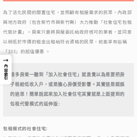
為了活化民間的閒置住宅，並照顧有租屋需求的民眾，內政部
與地方政府（包含新竹市與新竹縣）大力推動「社會住宅包租
代管計畫」。房東只要將房屋委託給政府核可的業者，並同意
以稍低於市價的租金出租給符合資格的民眾，就能享有俗稱
「333」的超值優惠 。
→
內容索引
很多房東一聽到「加入社會住宅」就直覺以為是要把房
子租給低收入戶，或是擔心房價受影響。其實這是錯誤
的迷思！簡單說起來加入社會住宅其實就是上面提到的
包租代管模式的延伸版:
包租模式的社會住宅: