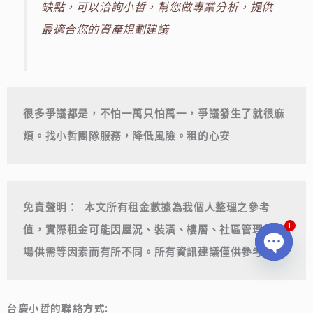
缺點，可以洽詢小哲，幫您做專業分析，提供
最適合您的資產規劃建議
很多爭議都是，不怕一萬只怕萬一，爭議發生了就很麻
煩。找小哲團隊服務，降低風險。租的心安
免責聲明： 本文所有租金數據為我個人整理之參考
1
值，實際租金可能因屋況、裝潢、樓層、社區管理、市
場供需等因素而有所不同。所有資訊建議僅供參考。
OPEN
CHATY
台慶小哲的聯絡方式: