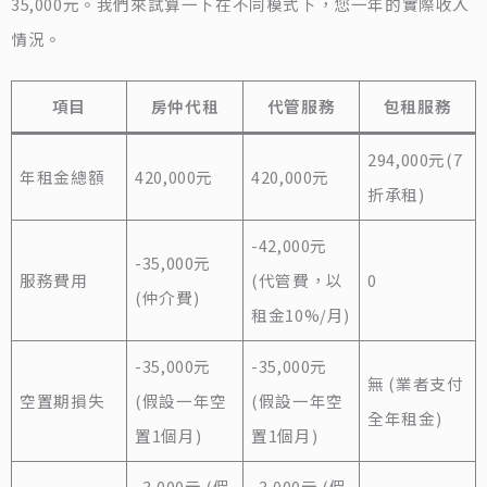
35,000元。我們來試算一下在不同模式下，您一年的實際收入
情況。
項目
房仲代租
代管服務
包租服務
294,000元(7
年租金總額
420,000元
420,000元
折承租)
-42,000元
-35,000元
服務費用
(代管費，以
0
(仲介費)
租金10%/月)
-35,000元
-35,000元
無 (業者支付
空置期損失
(假設一年空
(假設一年空
全年租金)
置1個月)
置1個月)
-3,000元 (假
-3,000元 (假