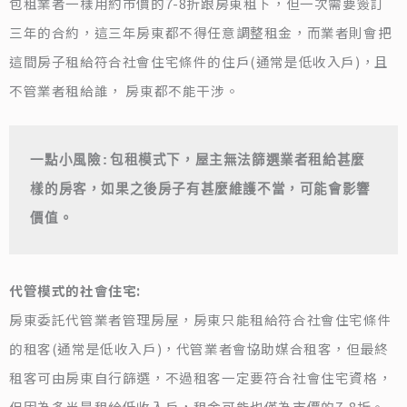
包租業者一樣用約市價的7-8折跟房東租下，但一次需要簽訂
三年的合約，這三年房東都不得任意調整租金，而業者則會把
這間房子租給符合社會住宅條件的住戶(通常是低收入戶)，且
不管業者租給誰， 房東都不能干涉。
一點小風險:包租模式下，屋主無法篩選業者租給甚麼
樣的房客，如果之後房子有甚麼維護不當，可能會影響
價值。
代管模式的社會住宅:
房東委託代管業者管理房屋，房東只能租給符合社會住宅條件
的租客(通常是低收入戶)，代管業者會協助媒合租客，但最終
租客可由房東自行篩選，不過租客一定要符合社會住宅資格，
但因為多半是租給低收入戶，租金可能也僅為市價的7-8折。