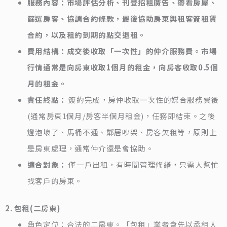
服務內容：市場評估分析、刊登招租廣告、帶看房屋、
篩選房客、協調合約條款，最後協助房東與租客簽租賃
合約，以及租約到期的點交退租。
費用結構：成交後收取「一次性」的仲介服務費。市場
行情通常是向房東收取1個月的租金，向房客收取0.5個
月的租金。
責任終點：
簽約完成，房仲收取一次性的媒合服務費後
(通常房東1個月/房客半個月租金)，任務即結束。之後
燈泡壞了、馬桶不通、鄰居吵架、房客欠租等，原則上
是房東處理，通常仲介還是會協助。
適合對象：
僅一戶出租，有時間管理修繕，只需人幫忙
找客戶的房東。
2. 包租(二房東)
角色定位：合法的二房東。「包租」業者會先以承租人