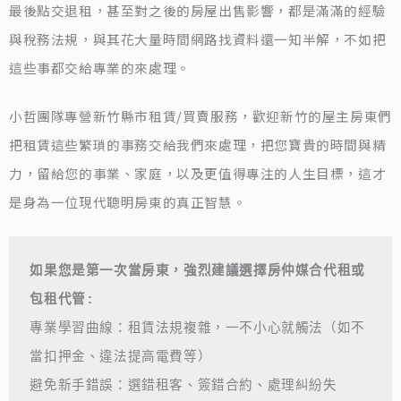
最後點交退租，甚至對之後的房屋出售影響，都是滿滿的經驗
與稅務法規，與其花大量時間網路找資料還一知半解，不如把
這些事都交給專業的來處理。
小哲團隊專營新竹縣市租賃/買賣服務，歡迎新竹的屋主房東們
把租賃這些繁瑣的事務交給我們來處理，把您寶貴的時間與精
力，留給您的事業、家庭，以及更值得專注的人生目標，這才
是身為一位現代聰明房東的真正智慧。
如果您是第一次當房東，強烈建議選擇房仲媒合代租或
包租代管:
專業學習曲線：租賃法規複雜，一不小心就觸法（如不
當扣押金、違法提高電費等）
避免新手錯誤：選錯租客、簽錯合約、處理糾紛失