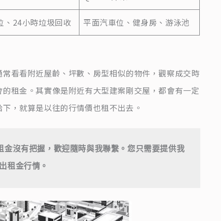
位、24小時垃圾回收
平面汽車位、健身房、游泳池
通常看看附近屋齡、坪數、房型相似的物件，觀察成交時
會的租金。其實像是附近有大型建案剛交屋，都會有一定
給下，就算是以往的行情價也租不出去。
租金沒有把握，歡迎隨時與我聯繫。您只需要提供我
出租金行情。