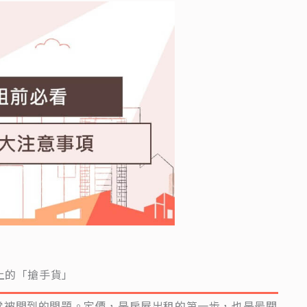
上的「搶手貨」
常被問到的問題。定價，是房屋出租的第一步，也是最關