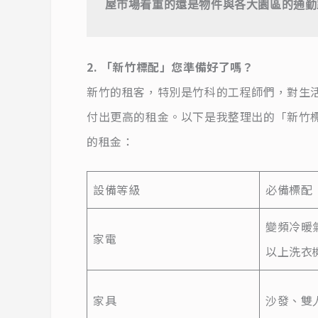
屋市場看重的還是物件與各大園區的通勤
2. 「新竹標配」您準備好了嗎？
新竹的租客，特別是竹科的工程師們，對生
付出更高的租金。以下是我整理出的「新竹
的租金：
設備等級
必備標配
變頻冷暖
家電
以上洗衣
家具
沙發、雙