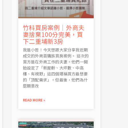
竹科買房案例｜外商夫
妻捨棄100分完美，買
下二重埔新3房
我是小哲！今天想跟大家分享我近期
成交的外商首購族買房案例。 這次的
買方是在外商工作的夫妻。他們一開
始設定了「新屋齡、大坪數、中高
樓、有視野」這四個堪稱買方最想要
的「頂配需求」。但最後，他們為什
麼願意改
READ MORE »