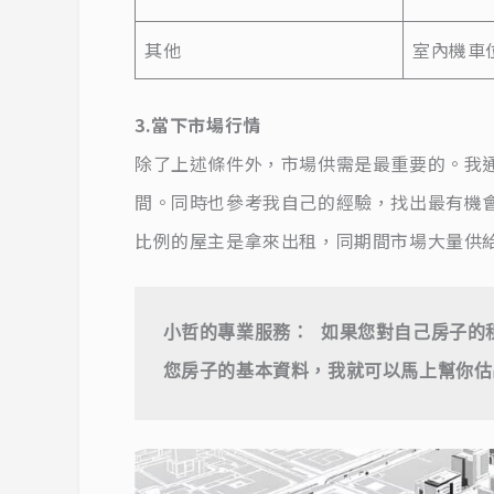
其他
室內機車
3.當下市場行情
除了上述條件外，市場供需是最重要的。我
間。同時也參考我自己的經驗，找出最有機
比例的屋主是拿來出租，同期間市場大量供
小哲的專業服務： 如果您對自己房子的
您房子的基本資料，我就可以馬上幫你估