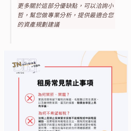
更多關於這部分優缺點，可以洽詢小
哲，幫您做專業分析，提供最適合您
的資產規劃建議