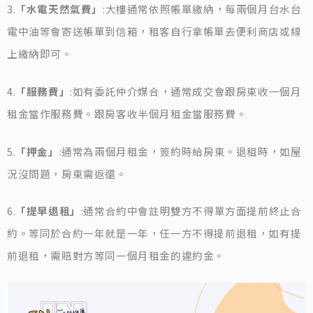
3.
「水電天然氣費」
:大樓通常依照帳單繳納，每兩個月台水台
電中油等會寄送帳單到信箱，租客自行拿帳單去便利商店或線
上繳納即可。
4.
「服務費」
:如有委託仲介媒合，通常成交會跟房東收一個月
租金當作服務費。跟房客收半個月租金當服務費。
5.
「押金」
:通常為兩個月租金，簽約時給房東。退租時，如屋
況沒問題，房東需返還。
6.
「提早退租」
:通常合約中會註明雙方不得單方面提前終止合
約。等同於合約一年就是一年，任一方不得提前退租，如有提
前退租，需賠對方等同一個月租金的違約金。