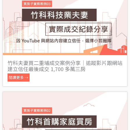
竹科夫妻買二重埔成交案例分享｜追蹤影片跟網站
建立信任最後成交 1,700 多萬三房
閱讀更多 →