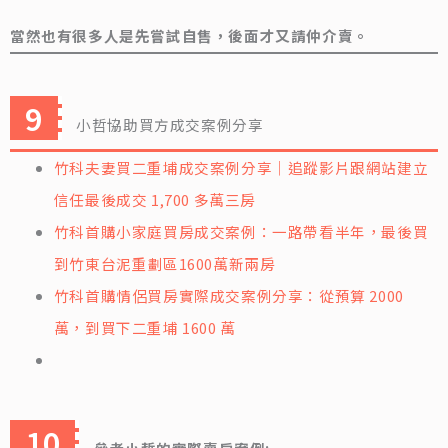
當然也有很多人是先嘗試自售，後面才又請仲介賣。
小哲協助買方成交案例分享
竹科夫妻買二重埔成交案例分享｜追蹤影片跟網站建立
信任最後成交 1,700 多萬三房
竹科首購小家庭買房成交案例：一路帶看半年，最後買
到竹東台泥重劃區1600萬新兩房
竹科首購情侶買房實際成交案例分享：從預算 2000
萬，到買下二重埔 1600 萬