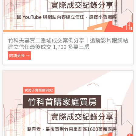
竹科夫妻買二重埔成交案例分享｜追蹤影片跟網站
建立信任最後成交 1,700 多萬三房
閱讀更多 →