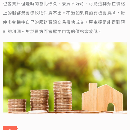
也會賣掉但是時間會比較久、景氣不好時，可能這轉嫁在價格
上的服務費會導致物件賣不出。不過如果真的有機會賣掉，房
仲多會犧牲自己的服務費讓交易盡快成交，屋主還是能得到預
計的利潤。對於買方而言屋主自售的價格會較低。