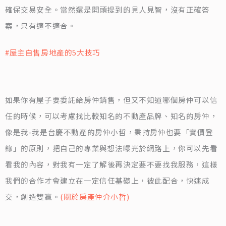
確保交易安全。當然還是開頭提到的見人見智，沒有正確答
案，只有適不適合。
#屋主自售房地產的5大技巧
如果你有屋子要委託給房仲銷售，但又不知道哪個房仲可以信
任的時候，可以考慮找比較知名的不動產品牌、知名的房仲，
像是我-我是台慶不動產的房仲小哲，秉持房仲也要「實價登
錄」的原則，把自己的專業與想法曝光於網路上，你可以先看
看我的內容，對我有一定了解後再決定要不要找我服務，這樣
我們的合作才會建立在一定信任基礎上，彼此配合，快速成
交，創造雙贏。
(關於房產仲介小哲)