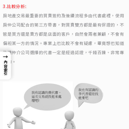
3.比較分析:
房地產交易最重要的買賣簽約及後續流程多由代書處裡，使用
房仲公司配合的第三方帶書，對買賣雙方都是最有保證的，不
管是買方還是賣方都是店面的客戶，自然會兩者兼顧，不會有
偏袒某一方的情況。專業上也比較不會有疑慮，畢竟想也知道
能讓仲介公司選擇的代書一定是經過認證，千錘百鍊、非常專
→
業的。
內容索引