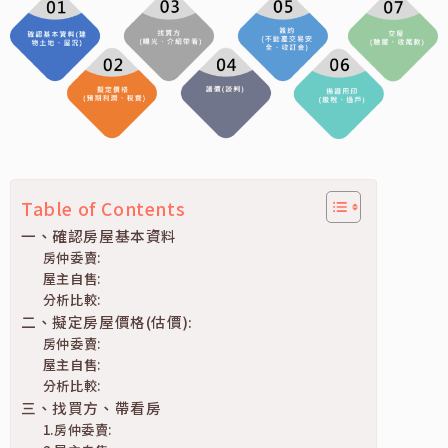
Table of Contents
一、確認房屋基本資料
房仲委賣:
屋主自售:
分析比較:
二、擬定房屋價格(估價):
房仲委賣:
屋主自售:
分析比較:
三、找買方、帶看房
1.房仲委賣: