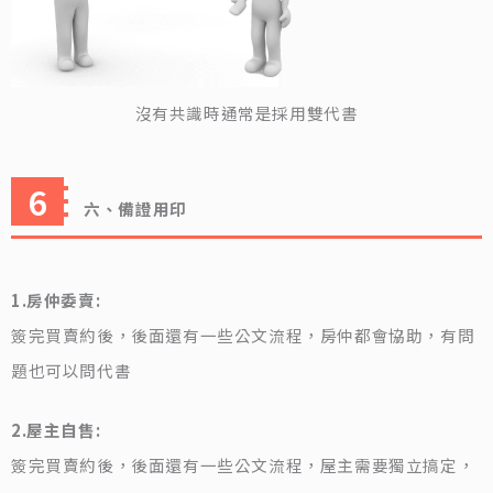
沒有共識時通常是採用雙代書
六、備證用印
1.房仲委賣:
簽完買賣約後，後面還有一些公文流程，房仲都會協助，有問
題也可以問代書
2.屋主自售:
簽完買賣約後，後面還有一些公文流程，屋主需要獨立搞定，