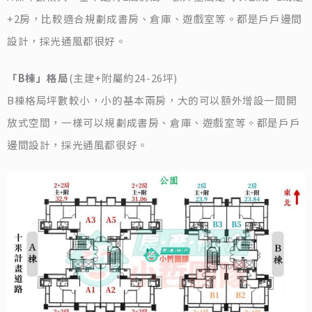
+2房，比較適合規劃成書房、倉庫、遊戲室等。都是戶戶邊間
設計，採光通風都很好。
「B棟」格局
(主建+附屬約24-26坪)
B棟格局坪數較小，小的基本兩房，大的可以額外增設一間開
放式空間，一樣可以規劃成書房、倉庫、遊戲室等。都是戶戶
邊間設計，採光通風都很好。