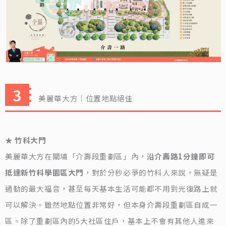
美麗華大方｜位置地點絕佳
★ 竹科大門
美麗華大方在關埔「介壽段重劃區」內，
沿介壽路1分鐘即可
抵達新竹科學園區大門
，對於分秒必爭的竹科人來說，無疑是
通勤的最大福音，甚至每天基本生活可能都不用到光復路上就
可以解決。雖然地點位置非常好，但本身介壽段重劃區自成一
區。除了重劃區內的5大社區住戶，基本上不會有其他人進來