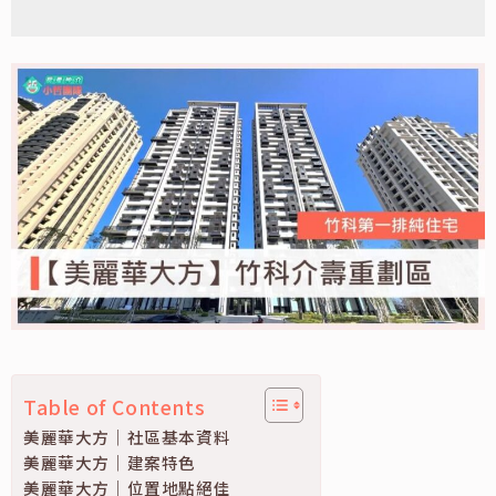
Table of Contents
美麗華大方｜社區基本資料
美麗華大方｜建案特色
美麗華大方｜位置地點絕佳