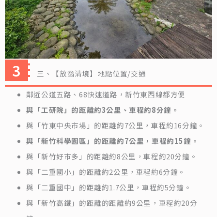
三、【放翁清境】地點位置/交通
鄰近公道五路、68快速道路，新竹東西線都方便
與「工研院」的距離約3公里、車程約8分鐘。
與「竹東中央市場」的距離約7公里，車程約16分鐘。
與「新竹科學園區」的距離約7公里，車程約15鐘。
與「新竹好市多」的距離約8公里，車程約20分鐘。
與「二重國小」的距離約2公里，車程約6分鐘。
與「二重國中」的距離約1.7公里，車程約5分鐘。
與「新竹高鐵」的距離的距離約9公里，車程約20分