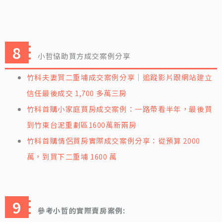
小哲協助買方成交案例分享
竹科夫妻買二重埔成交案例分享｜追蹤影片跟網站建立
信任最後成交 1,700 多萬三房
竹科首購小家庭買房成交案例：一路帶看半年，最後買
到竹東台泥重劃區1600萬新兩房
竹科首購情侶買房實際成交案例分享：從預算 2000
萬，到買下二重埔 1600 萬
參考小哲的實際賣房案例: