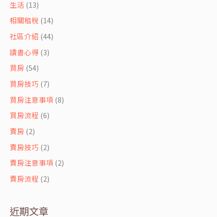
生活
(13)
相關租稅
(14)
社區介紹
(44)
讀書心得
(3)
買房
(54)
買房技巧
(7)
買房注意事項
(8)
買房流程
(6)
賣房
(2)
賣房技巧
(2)
賣房注意事項
(2)
賣房流程
(2)
近期文章