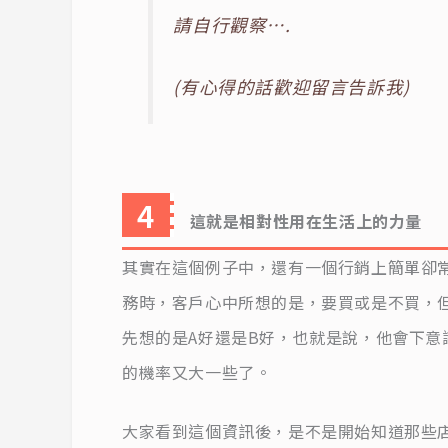
請自行觀察….
(有心得的話歡迎留言告訴我)
這就是相對性用在生活上的力量
其實在這個例子中，還有一個行銷上簡單卻
務時，客戶心中所想的是，要買或是不買，
先想的是A好還是B好，也就是說，他會下意
的機率又大一些了。
大家看到這個資訊後，是不是開始知道那些