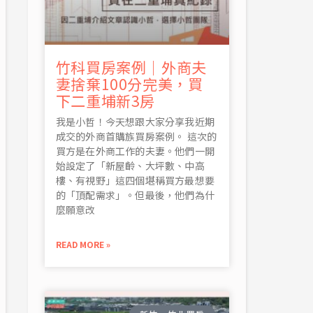
竹科買房案例｜外商夫
妻捨棄100分完美，買
下二重埔新3房
我是小哲！今天想跟大家分享我近期
成交的外商首購族買房案例。 這次的
買方是在外商工作的夫妻。他們一開
始設定了「新屋齡、大坪數、中高
樓、有視野」這四個堪稱買方最想要
的「頂配需求」。但最後，他們為什
麼願意改
READ MORE »