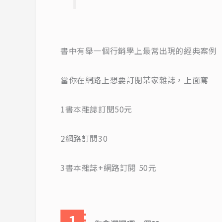
書中有舉一個行銷學上最常出現的經典案例
當你在網路上想要訂閱某家雜誌，上面寫
1書本雜誌訂閱50元
2網路訂閱30
3書本雜誌+網路訂閱 50元